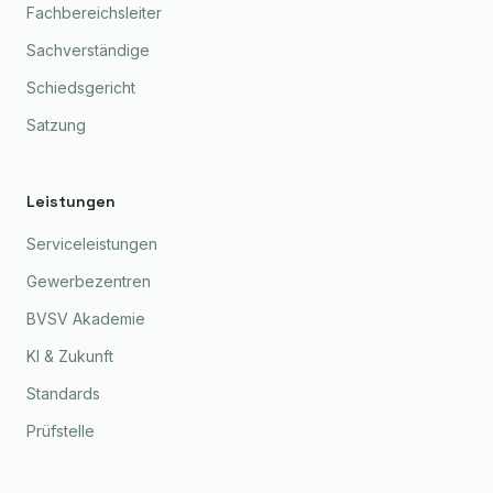
Fachbereichsleiter
Sachverständige
Schiedsgericht
Satzung
Leistungen
Serviceleistungen
Gewerbezentren
BVSV Akademie
KI & Zukunft
Standards
Prüfstelle