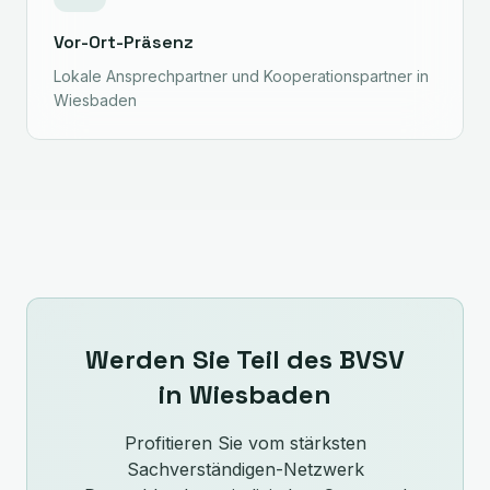
Vor-Ort-Präsenz
Lokale Ansprechpartner und Kooperationspartner in
Wiesbaden
Werden Sie Teil des BVSV
in
Wiesbaden
Profitieren Sie vom stärksten
Sachverständigen-Netzwerk