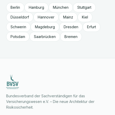
Berlin
Hamburg
München
Stuttgart
Düsseldorf
Hannover
Mainz
Kiel
Schwerin
Magdeburg
Dresden
Erfurt
Potsdam
Saarbrücken
Bremen
Bundesverband der Sachverständigen für das
Versicherungswesen e.V. – Die neue Architektur der
Risikosicherheit.