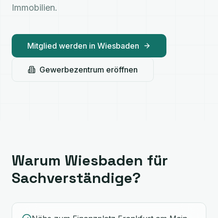
Immobilien.
Mitglied werden in
Wiesbaden
Gewerbezentrum eröffnen
Warum
Wiesbaden
für
Sachverständige?