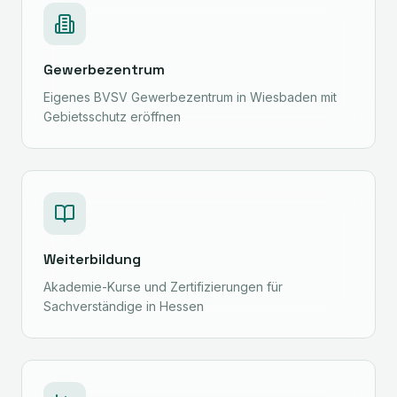
Gewerbezentrum
Eigenes BVSV Gewerbezentrum in Wiesbaden mit
Gebietsschutz eröffnen
Weiterbildung
Akademie-Kurse und Zertifizierungen für
Sachverständige in Hessen