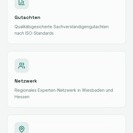
Gutachten
Qualitätsgesicherte Sachverständigengutachten
nach ISO-Standards
Netzwerk
Regionales Experten-Netzwerk in Wiesbaden und
Hessen