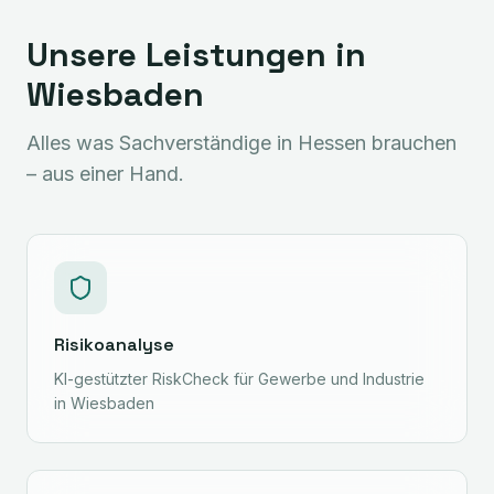
Unsere Leistungen in
Wiesbaden
Alles was Sachverständige in
Hessen
brauchen
– aus einer Hand.
Risikoanalyse
KI-gestützter RiskCheck für Gewerbe und Industrie
in Wiesbaden