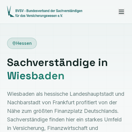
Hessen
Sachverständige in
Wiesbaden
Wiesbaden als hessische Landeshauptstadt und
Nachbarstadt von Frankfurt profitiert von der
Nähe zum größten Finanzplatz Deutschlands.
Sachverständige finden hier ein starkes Umfeld
in Versicherung, Finanzwirtschaft und