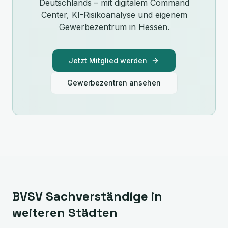
Deutschlands – mit digitalem Command
Center, KI-Risikoanalyse und eigenem
Gewerbezentrum in
Hessen
.
Jetzt Mitglied werden
Gewerbezentren ansehen
BVSV Sachverständige in
weiteren Städten