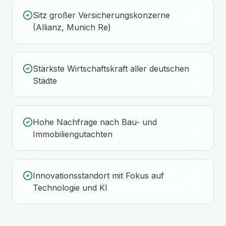
Sitz großer Versicherungskonzerne
(Allianz, Munich Re)
Stärkste Wirtschaftskraft aller deutschen
Städte
Hohe Nachfrage nach Bau- und
Immobiliengutachten
Innovationsstandort mit Fokus auf
Technologie und KI