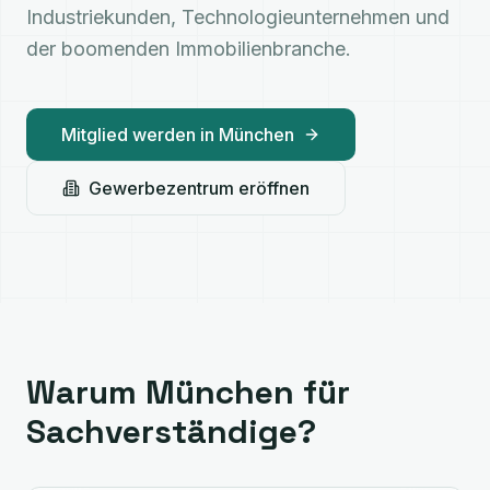
Industriekunden, Technologieunternehmen und
der boomenden Immobilienbranche.
Mitglied werden in
München
Gewerbezentrum eröffnen
Warum
München
für
Sachverständige?