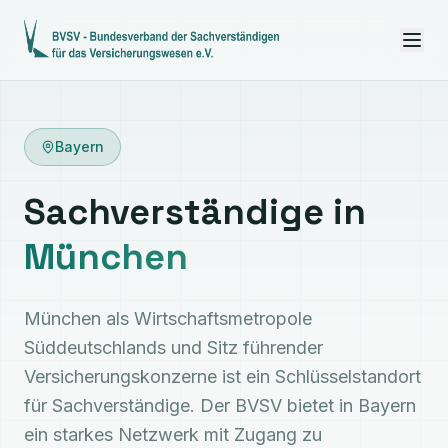
Bayern
Sachverständige in
München
München als Wirtschaftsmetropole
Süddeutschlands und Sitz führender
Versicherungskonzerne ist ein Schlüsselstandort
für Sachverständige. Der BVSV bietet in Bayern
ein starkes Netzwerk mit Zugang zu