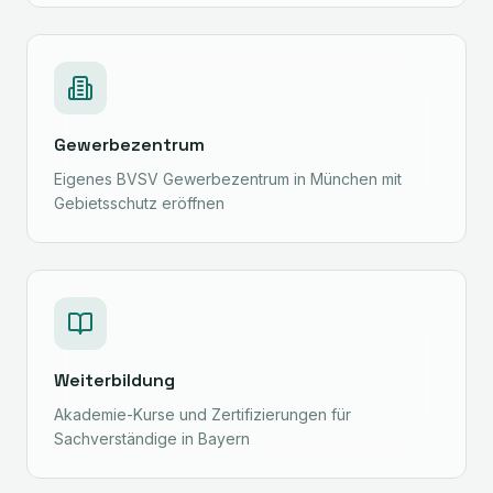
Gewerbezentrum
Eigenes BVSV Gewerbezentrum in München mit
Gebietsschutz eröffnen
Weiterbildung
Akademie-Kurse und Zertifizierungen für
Sachverständige in Bayern