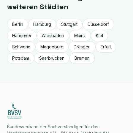
weiteren Städten
Berlin
Hamburg
Stuttgart
Düsseldorf
Hannover
Wiesbaden
Mainz
Kiel
Schwerin
Magdeburg
Dresden
Erfurt
Potsdam
Saarbrücken
Bremen
Bundesverband der Sachverständigen für das