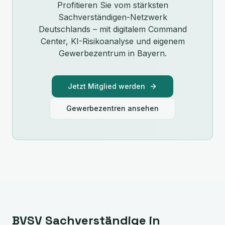
Profitieren Sie vom stärksten
Sachverständigen-Netzwerk
Deutschlands – mit digitalem Command
Center, KI-Risikoanalyse und eigenem
Gewerbezentrum in
Bayern
.
Jetzt Mitglied werden
Gewerbezentren ansehen
BVSV Sachverständige in