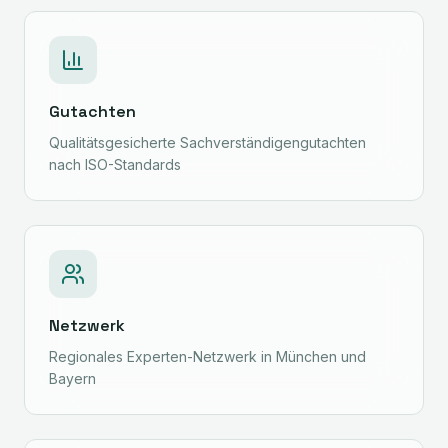
Gutachten
Qualitätsgesicherte Sachverständigengutachten
nach ISO-Standards
Netzwerk
Regionales Experten-Netzwerk in München und
Bayern