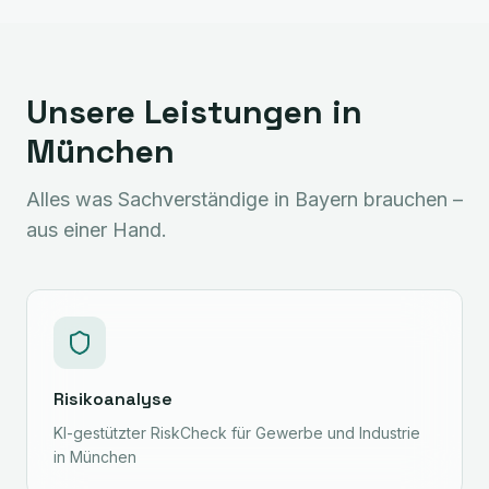
Unsere Leistungen in
München
Alles was Sachverständige in
Bayern
brauchen –
aus einer Hand.
Risikoanalyse
KI-gestützter RiskCheck für Gewerbe und Industrie
in München