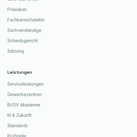
Präsidium
Fachbereichsleiter
Sachverständige
Schiedsgericht
Satzung
Leistungen
Serviceleistungen
Gewerbezentren
BVSV Akademie
KI & Zukunft
Standards
Prüfstelle