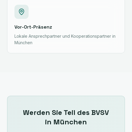
Vor-Ort-Präsenz
Lokale Ansprechpartner und Kooperationspartner in
München
Werden Sie Teil des BVSV
in
München